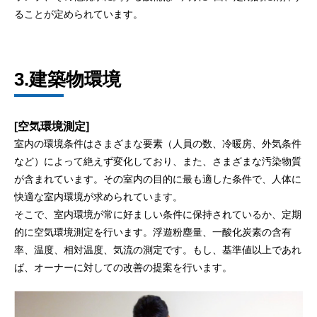
ることが定められています。
3.建築物環境
[空気環境測定]
室内の環境条件はさまざまな要素（人員の数、冷暖房、外気条件
など）によって絶えず変化しており、また、さまざまな汚染物質
が含まれています。その室内の目的に最も適した条件で、人体に
快適な室内環境が求められています。
そこで、室内環境が常に好ましい条件に保持されているか、定期
的に空気環境測定を行います。浮遊粉塵量、一酸化炭素の含有
率、温度、相対温度、気流の測定です。もし、基準値以上であれ
ば、オーナーに対しての改善の提案を行います。