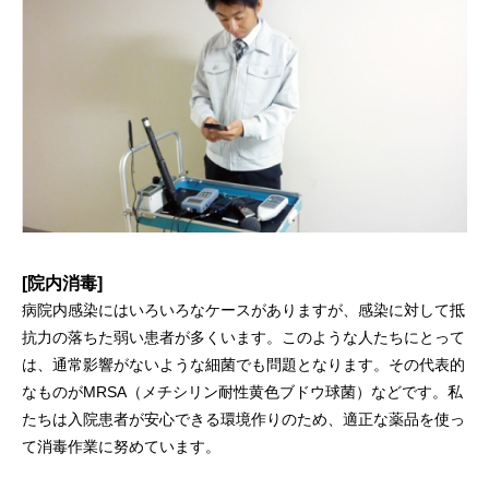
[院内消毒]
病院内感染にはいろいろなケースがありますが、感染に対して抵
抗力の落ちた弱い患者が多くいます。このような人たちにとって
は、通常影響がないような細菌でも問題となります。その代表的
なものがMRSA（メチシリン耐性黄色ブドウ球菌）などです。私
たちは入院患者が安心できる環境作りのため、適正な薬品を使っ
て消毒作業に努めています。