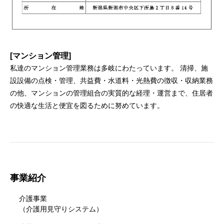
[マンション管理]
私達のマンション管理業務は多岐にわたっています。 清掃、施
設設備の点検・管理、共益費・水道料・光熱費の徴収・収納業務
の他、マンションの管理組合の実質的な経理・運営まで、住居者
の快適な生活と便宜を図るために努めています。
事業紹介
介護事業
（介護用見守りシステム）