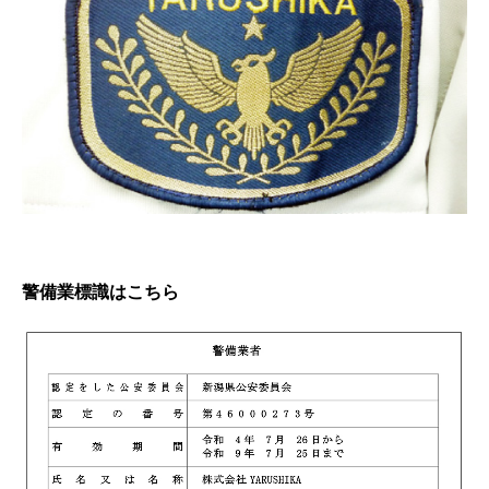
警備業標識は
こちら