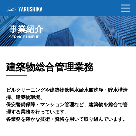
事業紹介
SERVICE LINEUP
建築物総合管理業務
ビルクリーニングや建築物飲料水給水館洗浄・貯水槽清
掃、建築物環境、
保安警備保障・マンション管理など、建築物を総合で管
理する業務を行っています。
各業務を確かな技術・資格を用いて取り組んでいます。